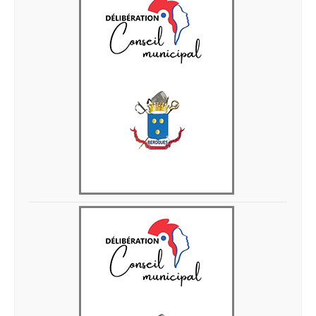
Delib 28 avril 2026 12