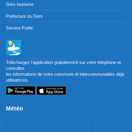
Gers tourisme
Préfecture du Gers
Service Public
Téléchargez l'application gratuitement sur votre téléphone et
consultez
les informations de votre commune et intercommunalités déjà
utilisatrices.
Météo