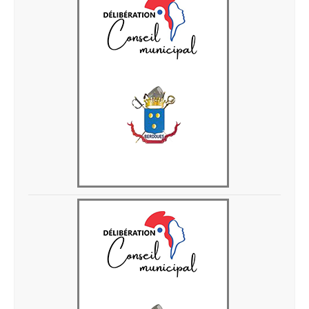
Delib 3-04-2026-2