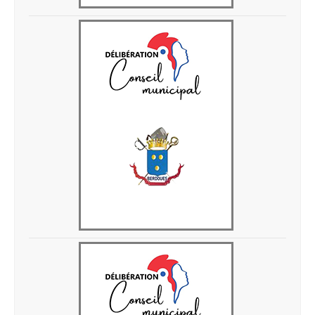
Delib 28 avril 2026 9