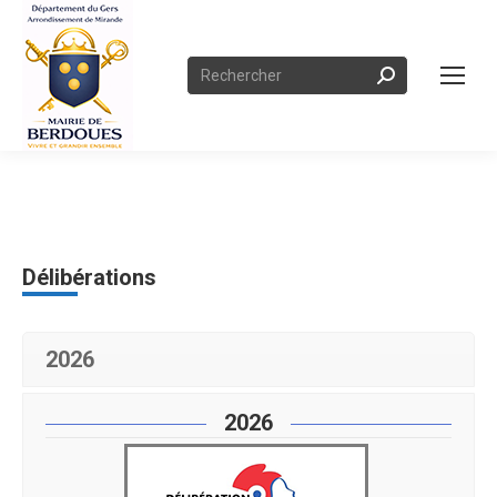
Search:
Délibérations
2026
2026