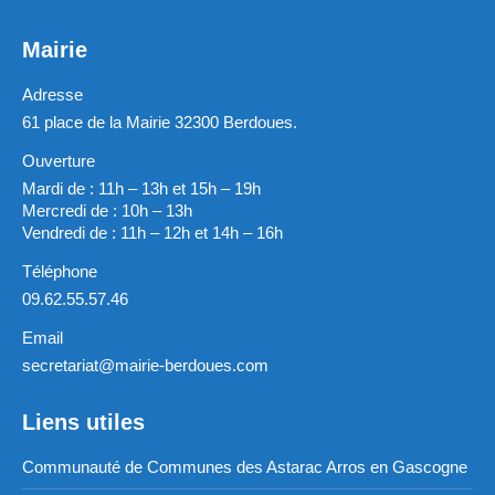
Mairie
Adresse
61 place de la Mairie 32300 Berdoues.
Ouverture
Mardi de : 11h – 13h et 15h – 19h
Mercredi de : 10h – 13h
Vendredi de : 11h – 12h et 14h – 16h
Téléphone
09.62.55.57.46
Email
secretariat@mairie-berdoues.com
Liens utiles
Communauté de Communes des Astarac Arros en Gascogne