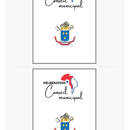
Delib 10-04-2026-1