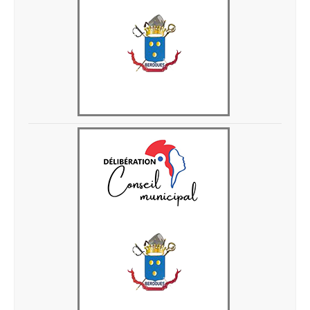
Delib 28 avril 2026 1