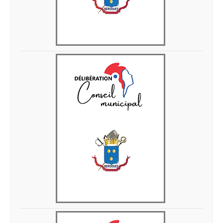
Delib 28 avril 2026 14
Delib 28 avril 2026 13