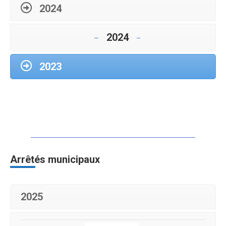
2024
2024
2023
Arrêtés municipaux
2025