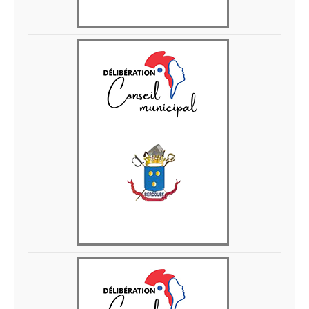
Delib 05 juin 2026 3
Delib 05 juin 2026 2