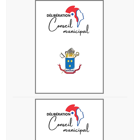
Delib 28 avril 2026 2