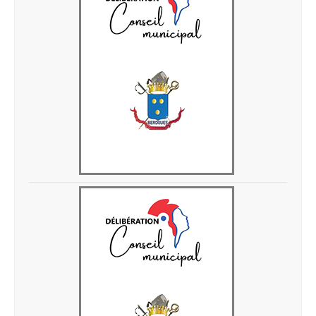
Delib 28 avril 2026 5