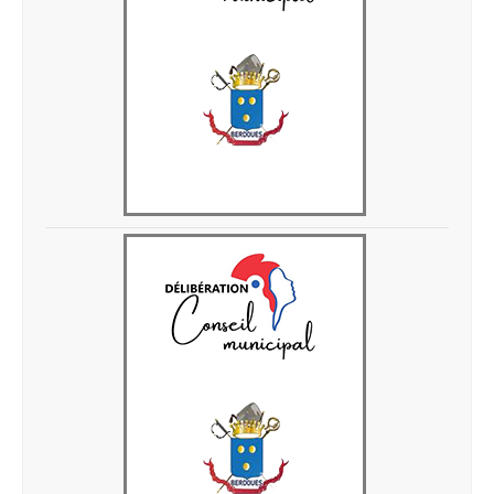
Delib 28 avril 2026 8